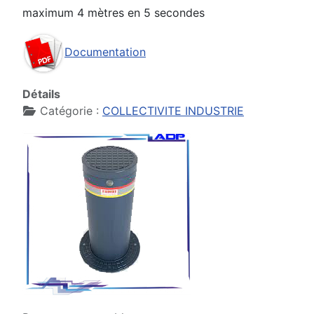
maximum 4 mètres en 5 secondes
Documentation
Détails
Catégorie :
COLLECTIVITE INDUSTRIE