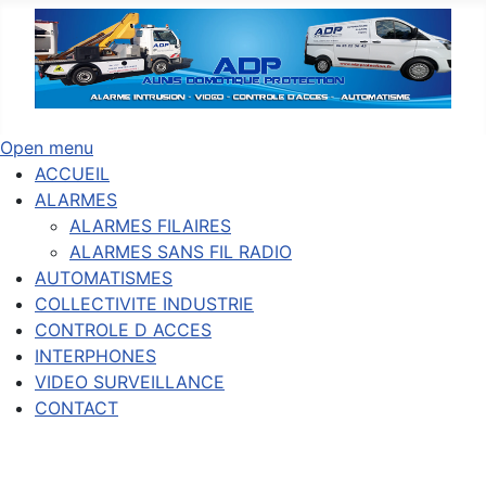
Open menu
ACCUEIL
ALARMES
ALARMES FILAIRES
ALARMES SANS FIL RADIO
AUTOMATISMES
COLLECTIVITE INDUSTRIE
CONTROLE D ACCES
INTERPHONES
VIDEO SURVEILLANCE
CONTACT