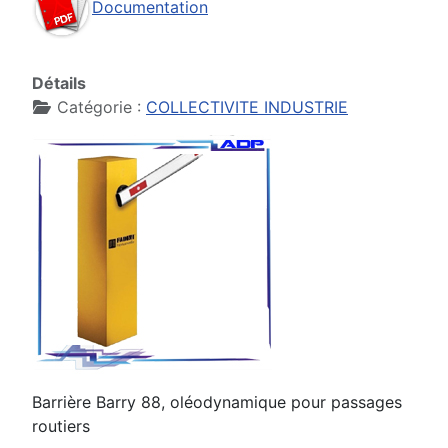
Documentation
Détails
Catégorie :
COLLECTIVITE INDUSTRIE
Barrière Barry 88, oléodynamique pour passages
routiers