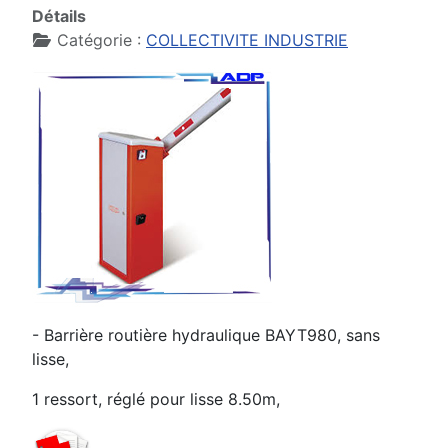
Détails
Catégorie :
COLLECTIVITE INDUSTRIE
- Barrière routière hydraulique BAYT980, sans
lisse,
1 ressort, réglé pour lisse 8.50m,