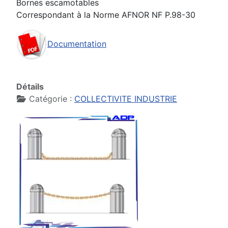
Bornes escamotables
Correspondant à la Norme AFNOR NF P.98-30
Documentation
Détails
Catégorie :
COLLECTIVITE INDUSTRIE