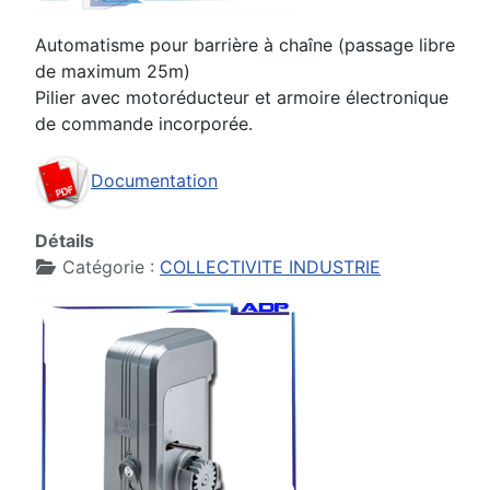
Automatisme pour barrière à chaîne (passage libre
de maximum 25m)
Pilier avec motoréducteur et armoire électronique
de commande incorporée.
Documentation
Détails
Catégorie :
COLLECTIVITE INDUSTRIE